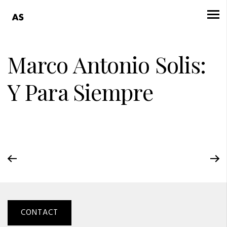
Marco Antonio Solis:
Y Para Siempre
CONTACT